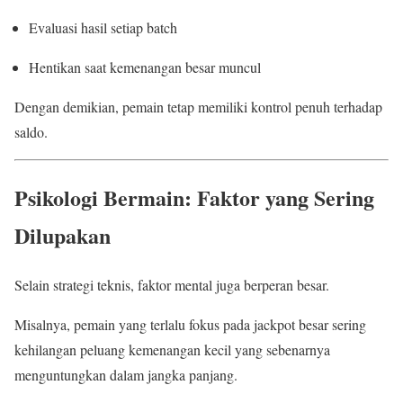
Evaluasi hasil setiap batch
Hentikan saat kemenangan besar muncul
Dengan demikian, pemain tetap memiliki kontrol penuh terhadap
saldo.
Psikologi Bermain: Faktor yang Sering
Dilupakan
Selain strategi teknis, faktor mental juga berperan besar.
Misalnya, pemain yang terlalu fokus pada jackpot besar sering
kehilangan peluang kemenangan kecil yang sebenarnya
menguntungkan dalam jangka panjang.