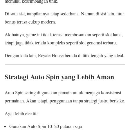
memiliki keseimbangan unik.
Di satu sisi, tampilannya tetap sederhana. Namun di sisi lain, fitur
bonus terasa cukup modern.
Akibatnya, game ini tidak terasa membosankan seperti slot lama,
tetapi juga tidak terlalu kompleks seperti slot generasi terbaru.
Dengan kata lain, Royale House berada di titik tengah yang ideal.
Strategi Auto Spin yang Lebih Aman
Auto Spin sering di gunakan pemain untuk menjaga konsistensi
permainan. Akan tetapi, penggunaan tanpa strategi justru berisiko.
Agar lebih efektif:
Gunakan Auto Spin 10–20 putaran saja