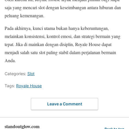
saja yang mencari slot dengan keseimbangan antara hiburan dan
peluang kemenangan.
Pada akhirnya, kunci utama bukan hanya keberuntungan,
melainkan konsistensi, kontrol emosi, dan strategi bermain yang
tepat. Jika di mainkan dengan disiplin, Royale House dapat
menjadi salah satu slot paling stabil dalam perjalanan bermain
Anda.
Categories:
Slot
Tags:
Royale House
Leave a Comment
standoutglow.com