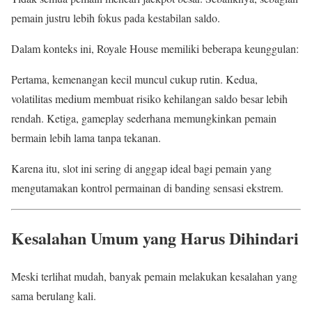
pemain justru lebih fokus pada kestabilan saldo.
Dalam konteks ini, Royale House memiliki beberapa keunggulan:
Pertama, kemenangan kecil muncul cukup rutin. Kedua,
volatilitas medium membuat risiko kehilangan saldo besar lebih
rendah. Ketiga, gameplay sederhana memungkinkan pemain
bermain lebih lama tanpa tekanan.
Karena itu, slot ini sering di anggap ideal bagi pemain yang
mengutamakan kontrol permainan di banding sensasi ekstrem.
Kesalahan Umum yang Harus Dihindari
Meski terlihat mudah, banyak pemain melakukan kesalahan yang
sama berulang kali.