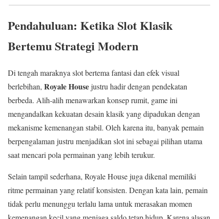
Pendahuluan: Ketika Slot Klasik
Bertemu Strategi Modern
Di tengah maraknya slot bertema fantasi dan efek visual
Royale House
berlebihan,
justru hadir dengan pendekatan
berbeda. Alih-alih menawarkan konsep rumit, game ini
mengandalkan kekuatan desain klasik yang dipadukan dengan
mekanisme kemenangan stabil. Oleh karena itu, banyak pemain
berpengalaman justru menjadikan slot ini sebagai pilihan utama
saat mencari pola permainan yang lebih terukur.
Selain tampil sederhana, Royale House juga dikenal memiliki
ritme permainan yang relatif konsisten. Dengan kata lain, pemain
tidak perlu menunggu terlalu lama untuk merasakan momen
kemenangan kecil yang menjaga saldo tetap hidup. Karena alasan