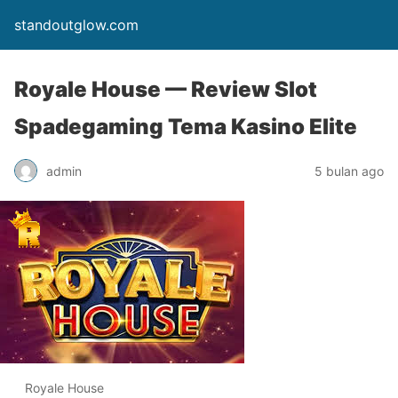
standoutglow.com
Royale House — Review Slot
Spadegaming Tema Kasino Elite
admin
5 bulan ago
Royale House