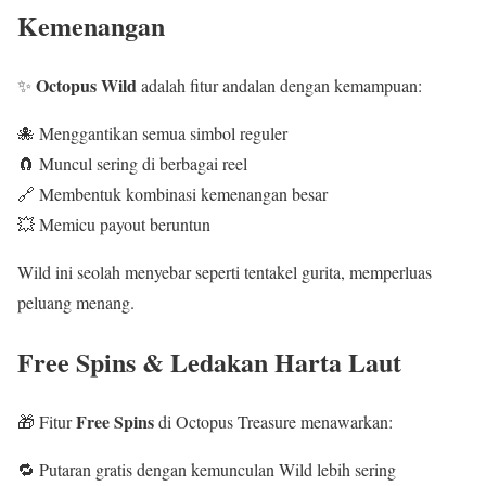
Kemenangan
Octopus Wild
✨
adalah fitur andalan dengan kemampuan:
🐙 Menggantikan semua simbol reguler
🧲 Muncul sering di berbagai reel
🔗 Membentuk kombinasi kemenangan besar
💥 Memicu payout beruntun
Wild ini seolah menyebar seperti tentakel gurita, memperluas
peluang menang.
Free Spins & Ledakan Harta Laut
Free Spins
🎁 Fitur
di Octopus Treasure menawarkan:
🔁 Putaran gratis dengan kemunculan Wild lebih sering