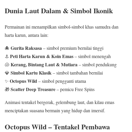
Dunia Laut Dalam & Simbol Ikonik
Permainan ini menampilkan simbol-simbol khas samudra dan
harta karun, antara lain:
Gurita Raksasa
🐙
– simbol premium bernilai tinggi
Peti Harta Karun & Koin Emas
⚓
– simbol menengah
Kerang, Bintang Laut & Mutiara
🐚
– simbol pendukung
Simbol Kartu Klasik
💎
– simbol tambahan bernilai
Octopus Wild
✨
– simbol pengganti utama
Scatter Deep Treasure
🎁
– pemicu Free Spins
Animasi tentakel bergerak, gelembung laut, dan kilau emas
menciptakan suasana bermain yang hidup dan imersif.
Octopus Wild – Tentakel Pembawa